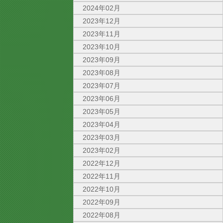
2024年02月
2023年12月
2023年11月
2023年10月
2023年09月
2023年08月
2023年07月
2023年06月
2023年05月
2023年04月
2023年03月
2023年02月
2022年12月
2022年11月
2022年10月
2022年09月
2022年08月