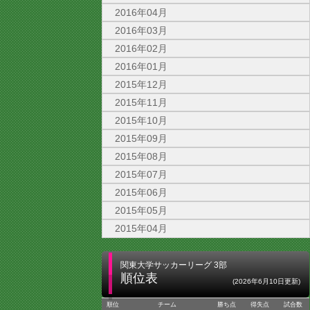
2016年04月
2016年03月
2016年02月
2016年01月
2015年12月
2015年11月
2015年10月
2015年09月
2015年08月
2015年07月
2015年06月
2015年05月
2015年04月
関東大学サッカーリーグ 3部
順位表
(2026年6月10日更新)
順位
チーム
勝ち点
得失点
試合数