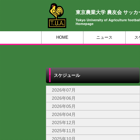
東京農業大学 農友会 サッカ
Tokyo University of Agriculture football
Homepage
HOME
ニュース
ス
スケジュール
2026年07月
2026年06月
2026年05月
2026年04月
2025年12月
2025年11月
2025年10月