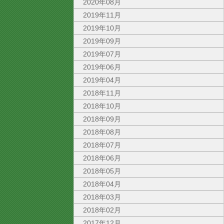
2020年08月
2019年11月
2019年10月
2019年09月
2019年07月
2019年06月
2019年04月
2018年11月
2018年10月
2018年09月
2018年08月
2018年07月
2018年06月
2018年05月
2018年04月
2018年03月
2018年02月
2017年12月