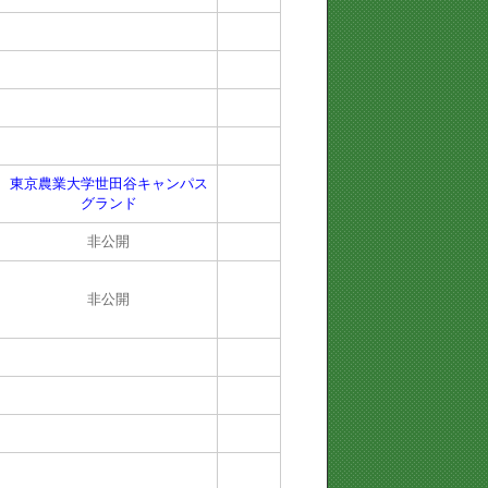
東京農業大学世田谷キャンパス
グランド
非公開
非公開