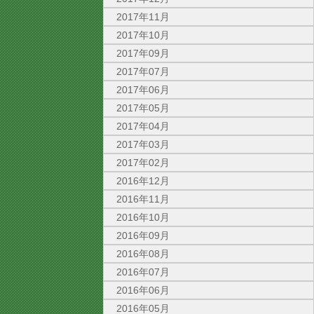
2017年11月
2017年10月
2017年09月
2017年07月
2017年06月
2017年05月
2017年04月
2017年03月
2017年02月
2016年12月
2016年11月
2016年10月
2016年09月
2016年08月
2016年07月
2016年06月
2016年05月