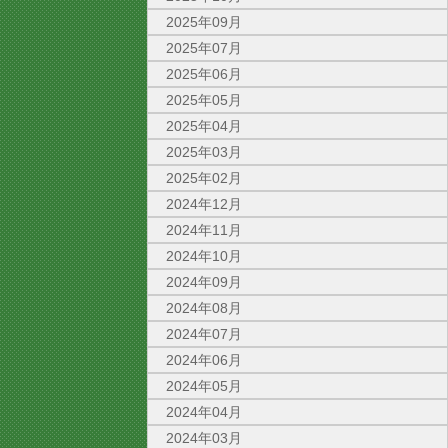
2025年09月
2025年07月
2025年06月
2025年05月
2025年04月
2025年03月
2025年02月
2024年12月
2024年11月
2024年10月
2024年09月
2024年08月
2024年07月
2024年06月
2024年05月
2024年04月
2024年03月