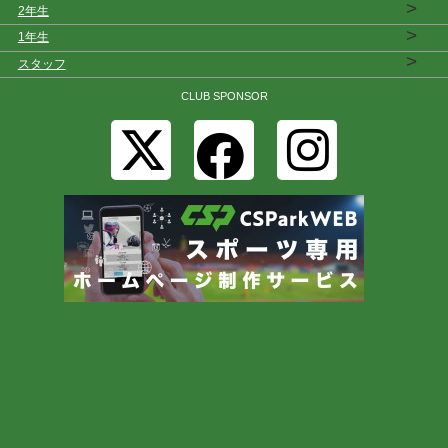
>
2年生
>
1年生
>
スタッフ
CLUB SPONSOR