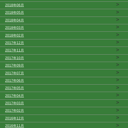
>
2018年06月
>
2018年05月
>
2018年04月
>
2018年03月
>
2018年02月
>
2017年12月
>
2017年11月
>
2017年10月
>
2017年09月
>
2017年07月
>
2017年06月
>
2017年05月
>
2017年04月
>
2017年03月
>
2017年02月
>
2016年12月
>
2016年11月