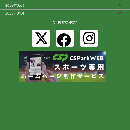
>
2015年05月
>
2015年04月
CLUB SPONSOR