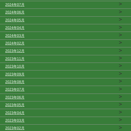
>
2024年07月
>
2024年06月
>
2024年05月
>
2024年04月
>
2024年03月
>
2024年02月
>
2023年12月
>
2023年11月
>
2023年10月
>
2023年09月
>
2023年08月
>
2023年07月
>
2023年06月
>
2023年05月
>
2023年04月
>
2023年03月
>
2023年02月