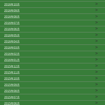
>
2016年10月
>
2016年09月
>
2016年08月
>
2016年07月
>
2016年06月
>
2016年05月
>
2016年04月
>
2016年03月
>
2016年02月
>
2016年01月
>
2015年12月
>
2015年11月
>
2015年10月
>
2015年09月
>
2015年08月
>
2015年07月
>
2015年06月