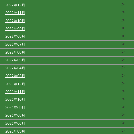
>
2022年12月
>
2022年11月
>
2022年10月
>
2022年09月
>
2022年08月
>
2022年07月
>
2022年06月
>
2022年05月
>
2022年04月
>
2022年03月
>
2021年12月
>
2021年11月
>
2021年10月
>
2021年09月
>
2021年08月
>
2021年06月
>
2021年05月