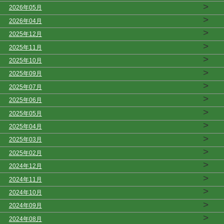
>
2026年05月
>
2026年04月
>
2025年12月
>
2025年11月
>
2025年10月
>
2025年09月
>
2025年07月
>
2025年06月
>
2025年05月
>
2025年04月
>
2025年03月
>
2025年02月
>
2024年12月
>
2024年11月
>
2024年10月
>
2024年09月
>
2024年08月