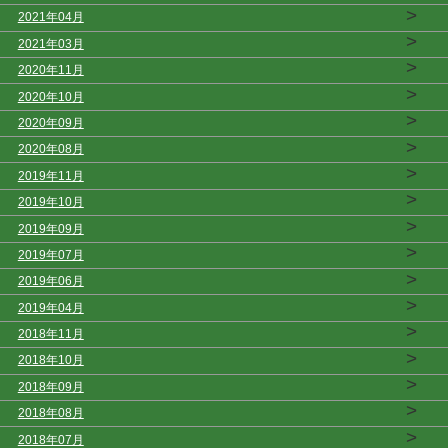
>
2021年04月
>
2021年03月
>
2020年11月
>
2020年10月
>
2020年09月
>
2020年08月
>
2019年11月
>
2019年10月
>
2019年09月
>
2019年07月
>
2019年06月
>
2019年04月
>
2018年11月
>
2018年10月
>
2018年09月
>
2018年08月
>
2018年07月