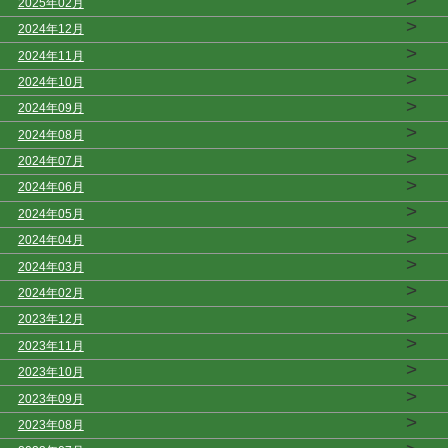
>
2025年02月
>
2024年12月
>
2024年11月
>
2024年10月
>
2024年09月
>
2024年08月
>
2024年07月
>
2024年06月
>
2024年05月
>
2024年04月
>
2024年03月
>
2024年02月
>
2023年12月
>
2023年11月
>
2023年10月
>
2023年09月
>
2023年08月