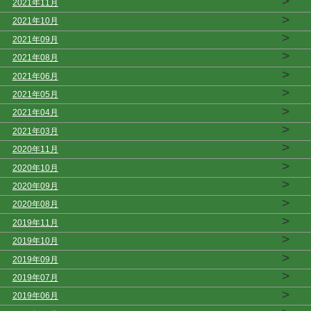
>
2021年11月
>
2021年10月
>
2021年09月
>
2021年08月
>
2021年06月
>
2021年05月
>
2021年04月
>
2021年03月
>
2020年11月
>
2020年10月
>
2020年09月
>
2020年08月
>
2019年11月
>
2019年10月
>
2019年09月
>
2019年07月
>
2019年06月