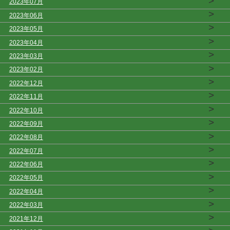
>
2023年07月
>
2023年06月
>
2023年05月
>
2023年04月
>
2023年03月
>
2023年02月
>
2022年12月
>
2022年11月
>
2022年10月
>
2022年09月
>
2022年08月
>
2022年07月
>
2022年06月
>
2022年05月
>
2022年04月
>
2022年03月
>
2021年12月