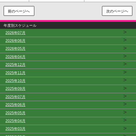
前のページへ
次のページヘ
年度別スケジュール
>
2026年07月
>
2026年06月
>
2026年05月
>
2026年04月
>
2025年12月
>
2025年11月
>
2025年10月
>
2025年09月
>
2025年07月
>
2025年06月
>
2025年05月
>
2025年04月
>
2025年03月