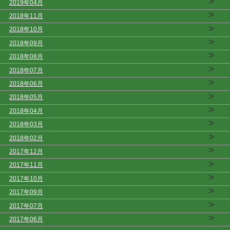
>
2019年04月
>
2018年11月
>
2018年10月
>
2018年09月
>
2018年08月
>
2018年07月
>
2018年06月
>
2018年05月
>
2018年04月
>
2018年03月
>
2018年02月
>
2017年12月
>
2017年11月
>
2017年10月
>
2017年09月
>
2017年07月
>
2017年06月