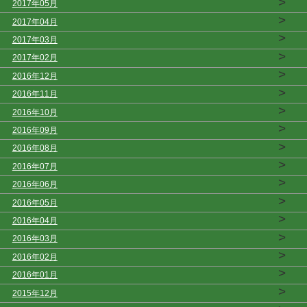
>
2017年05月
>
2017年04月
>
2017年03月
>
2017年02月
>
2016年12月
>
2016年11月
>
2016年10月
>
2016年09月
>
2016年08月
>
2016年07月
>
2016年06月
>
2016年05月
>
2016年04月
>
2016年03月
>
2016年02月
>
2016年01月
>
2015年12月