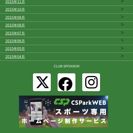
>
2015年11月
>
2015年10月
>
2015年09月
>
2015年08月
>
2015年07月
>
2015年06月
>
2015年05月
>
2015年04月
CLUB SPONSOR