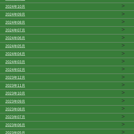
>
2024年10月
>
2024年09月
>
2024年08月
>
2024年07月
>
2024年06月
>
2024年05月
>
2024年04月
>
2024年03月
>
2024年02月
>
2023年12月
>
2023年11月
>
2023年10月
>
2023年09月
>
2023年08月
>
2023年07月
>
2023年06月
>
2023年05月