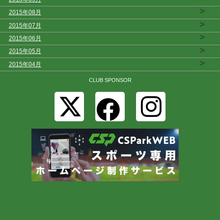
>
2015年08月
>
2015年07月
>
2015年06月
>
2015年05月
>
2015年04月
CLUB SPONSOR