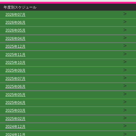
年度別スケジュール
>
2026年07月
>
2026年06月
>
2026年05月
>
2026年04月
>
2025年12月
>
2025年11月
>
2025年10月
>
2025年09月
>
2025年07月
>
2025年06月
>
2025年05月
>
2025年04月
>
2025年03月
>
2025年02月
>
2024年12月
>
2024年11月