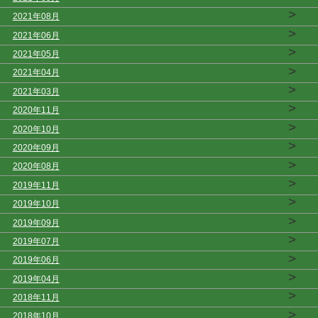
>
2021年08月
>
2021年06月
>
2021年05月
>
2021年04月
>
2021年03月
>
2020年11月
>
2020年10月
>
2020年09月
>
2020年08月
>
2019年11月
>
2019年10月
>
2019年09月
>
2019年07月
>
2019年06月
>
2019年04月
>
2018年11月
>
2018年10月