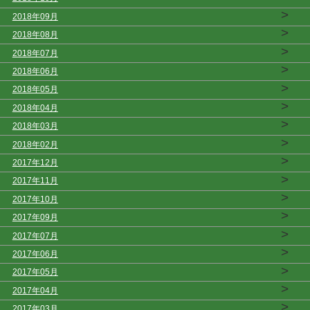
>
2018年09月
>
2018年08月
>
2018年07月
>
2018年06月
>
2018年05月
>
2018年04月
>
2018年03月
>
2018年02月
>
2017年12月
>
2017年11月
>
2017年10月
>
2017年09月
>
2017年07月
>
2017年06月
>
2017年05月
>
2017年04月
>
2017年03月