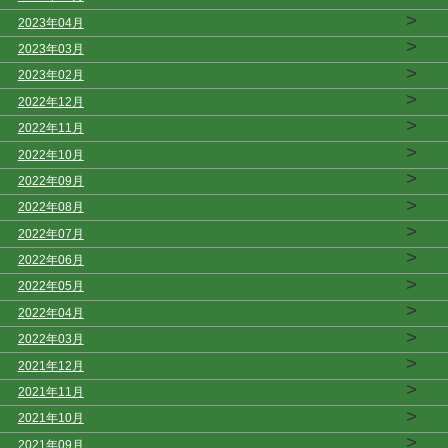
>
2023年04月
>
2023年03月
>
2023年02月
>
2022年12月
>
2022年11月
>
2022年10月
>
2022年09月
>
2022年08月
>
2022年07月
>
2022年06月
>
2022年05月
>
2022年04月
>
2022年03月
>
2021年12月
>
2021年11月
>
2021年10月
>
2021年09月