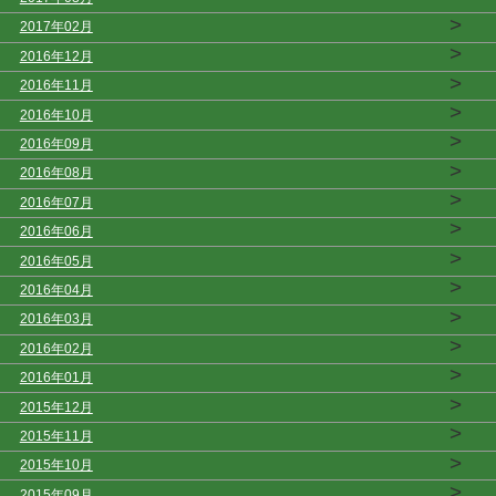
>
2017年02月
>
2016年12月
>
2016年11月
>
2016年10月
>
2016年09月
>
2016年08月
>
2016年07月
>
2016年06月
>
2016年05月
>
2016年04月
>
2016年03月
>
2016年02月
>
2016年01月
>
2015年12月
>
2015年11月
>
2015年10月
>
2015年09月