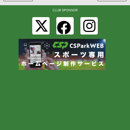
CLUB SPONSOR