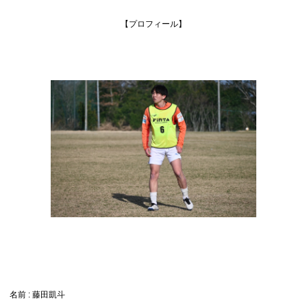
【プロフィール】
名前 : 藤田凱斗