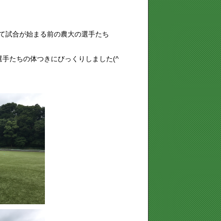
て試合が始まる前の農大の選手たち
手たちの体つきにびっくりしました(^