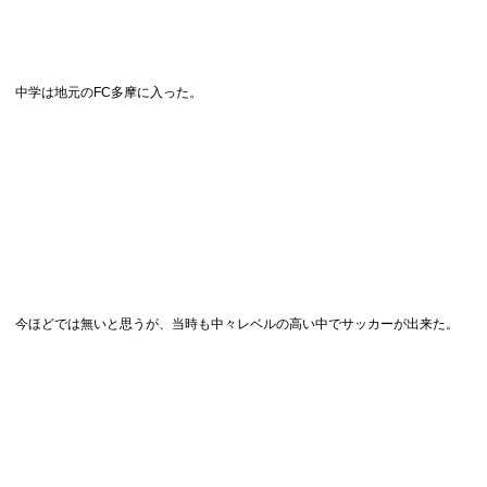
中学は地元のFC多摩に入った。
今ほどでは無いと思うが、当時も中々レベルの高い中でサッカーが出来た。