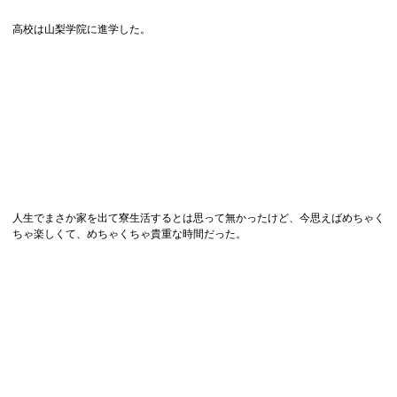
高校は山梨学院に進学した。
人生でまさか家を出て寮生活するとは思って無かったけど、今思えばめちゃく
ちゃ楽しくて、めちゃくちゃ貴重な時間だった。