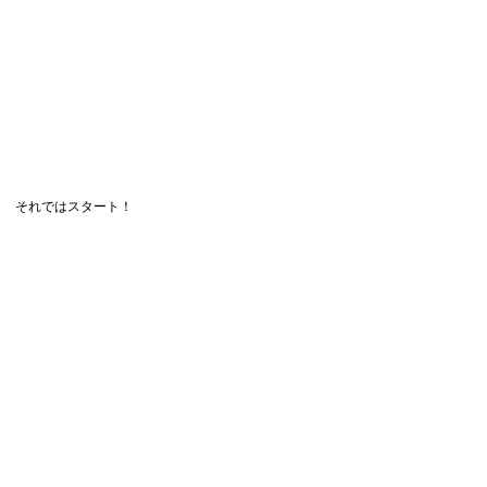
それではスタート！