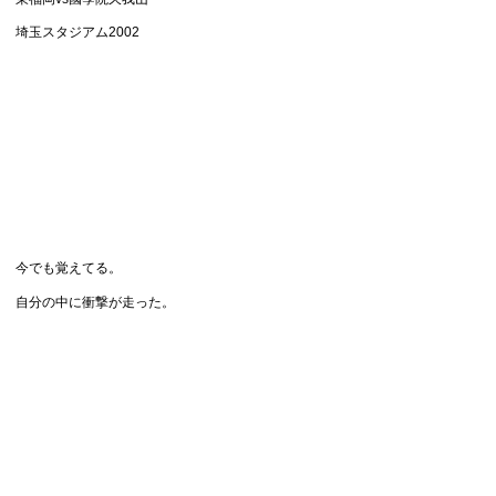
埼玉スタジアム2002
今でも覚えてる。
自分の中に衝撃が走った。