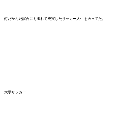
何だかんだ試合にも出れて充実したサッカー人生を送ってた。
大学サッカー