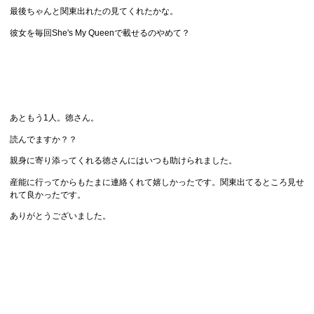
最後ちゃんと関東出れたの見てくれたかな。
彼女を毎回She's My Queenで載せるのやめて？
あともう1人。徳さん。
読んでますか？？
親身に寄り添ってくれる徳さんにはいつも助けられました。
産能に行ってからもたまに連絡くれて嬉しかったです。関東出てるところ見せ
れて良かったです。
ありがとうございました。