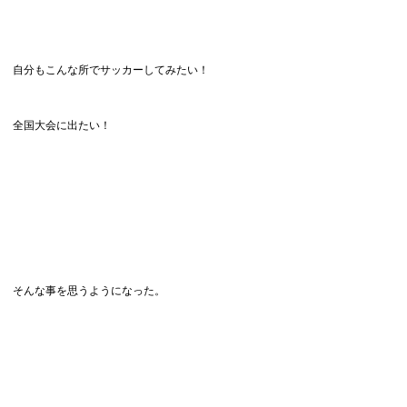
自分もこんな所でサッカーしてみたい！
全国大会に出たい！
そんな事を思うようになった。