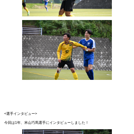
<選手インタビュー>
今回は1年、米山巧馬選手にインタビューしました！