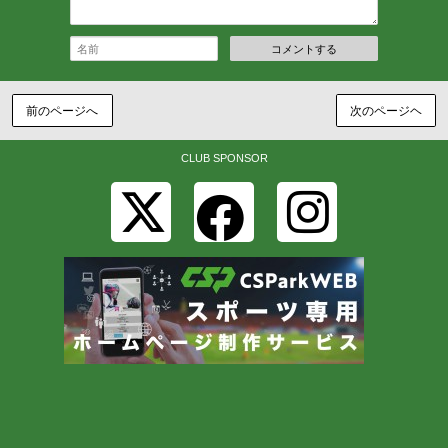
コメントする
前のページへ
次のページヘ
CLUB SPONSOR