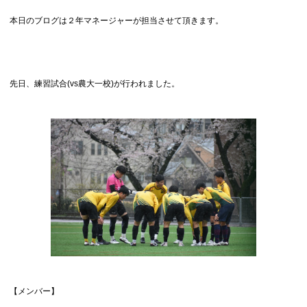
本日のブログは２年マネージャーが担当させて頂きます。
先日、練習試合(vs農大一校)が行われました。
【メンバー】