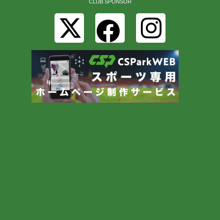
CLUB SPONSOR