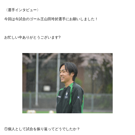
〈選手インタビュー〉
今回は今試合のゴール王山田玲於選手にお願いしました！
お忙しい中ありがとうございます?
①個人として試合を振り返ってどうでしたか？