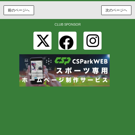
前のページへ
次のページヘ
CLUB SPONSOR