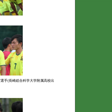
拓実選手(長崎総合科学大学附属高校出