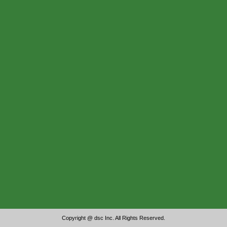
Copyright @ dsc Inc. All Rights Reserved.