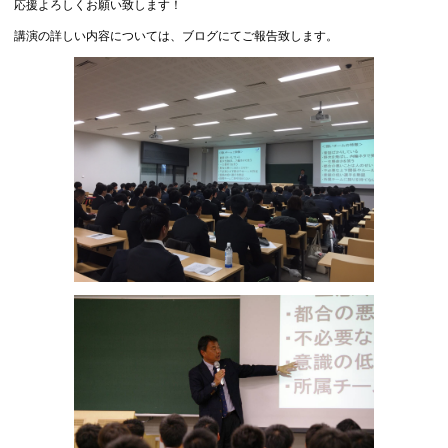
応援よろしくお願い致します！
講演の詳しい内容については、ブログにてご報告致します。