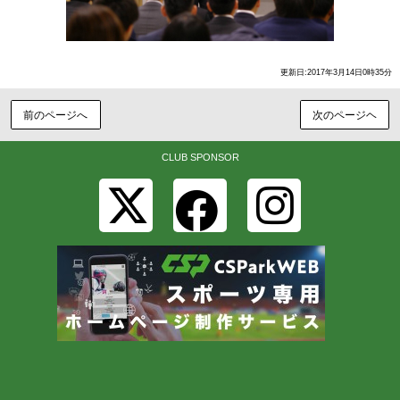
更新日:2017年3月14日0時35分
前のページへ
次のページヘ
CLUB SPONSOR