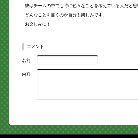
彼はチームの中でも特に色々なことを考えている人だと思
どんなことを書くのか自分も楽しみです。
お楽しみに！
コメント
名前
内容