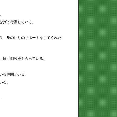
。
なげて行動していく。
り、身の回りのサポートをしてくれた
、日々刺激をもらっている。
いる仲間がいる。
いる。
。