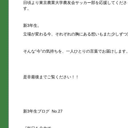
日頃より東京農業大学農友会サッカー部を応援してくださ
す。
新3年生。
立場が変わる今、それぞれの胸にある想いもまた少しずつ
そんな“今”の気持ちを、一人ひとりの言葉でお届けします
是非最後までご覧ください！！
新3年生ブログ No.27