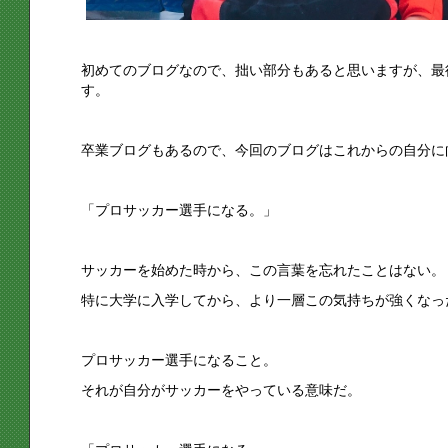
初めてのブログなので、拙い部分もあると思いますが、最
す。
卒業ブログもあるので、今回のブログはこれからの自分に
「プロサッカー選手になる。」
サッカーを始めた時から、この言葉を忘れたことはない。
特に大学に入学してから、より一層この気持ちが強くなっ
プロサッカー選手になること。
それが自分がサッカーをやっている意味だ。