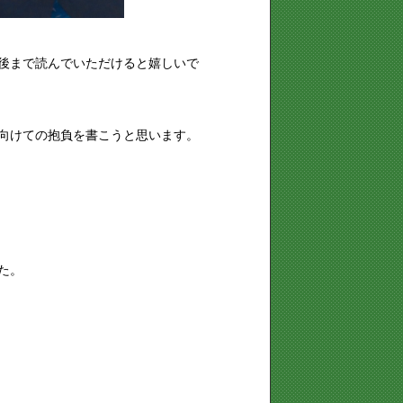
後まで読んでいただけると嬉しいで
向けての抱負を書こうと思います。
た。