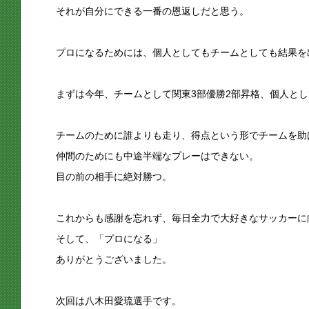
それが自分にできる一番の恩返しだと思う。
プロになるためには、個人としてもチームとしても結果を
まずは今年、チームとして関東3部優勝2部昇格、個人と
チームのために誰よりも走り、得点という形でチームを助
仲間のためにも中途半端なプレーはできない。
目の前の相手に絶対勝つ。
これからも感謝を忘れず、毎日全力で大好きなサッカーに
そして、「プロになる」
ありがとうございました。
次回は八木田愛琉選手です。