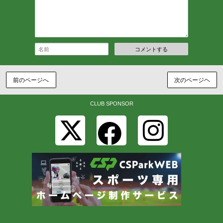
コメントする
前のページへ
次のページヘ
CLUB SPONSOR