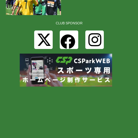
CLUB SPONSOR