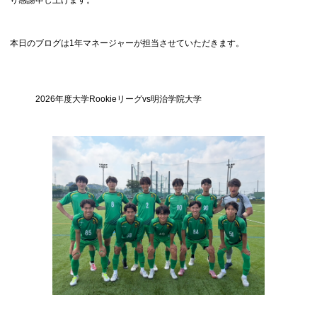
本日のブログは1年マネージャーが担当させていただきます。
2026年度大学Rookieリーグvs明治学院大学