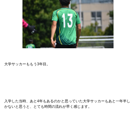
大学サッカーももう3年目。
入学した当時、あと4年もあるのかと思っていた大学サッカーもあと一年半し
かないと思うと、とても時間の流れが早く感じます。