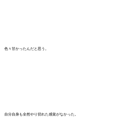
色々甘かったんだと思う。
自分自身も全然やり切れた感覚がなかった。