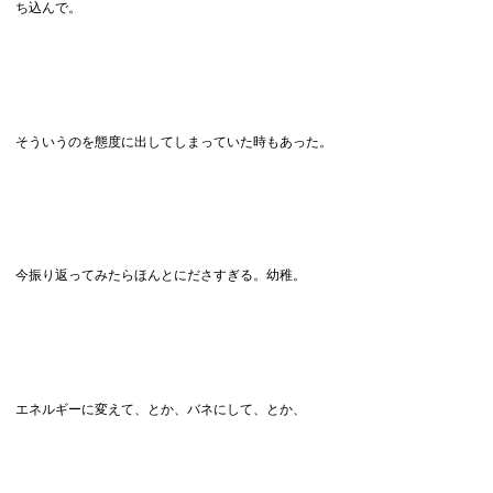
ち込んで。
そういうのを態度に出してしまっていた時もあった。
今振り返ってみたらほんとにださすぎる。幼稚。
エネルギーに変えて、とか、バネにして、とか、