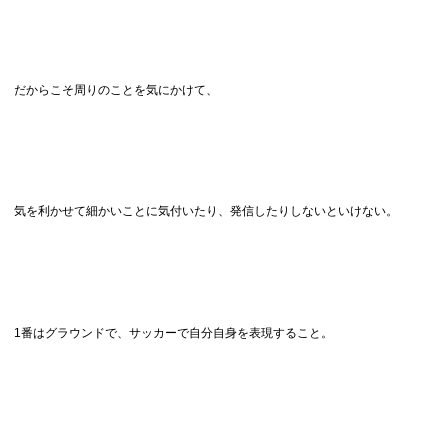
だからこそ周りのことを気にかけて、
気を利かせて細かいことに気付いたり、発信したりしないといけない。
1番はグラウンドで、サッカーで自分自身を表現すること。