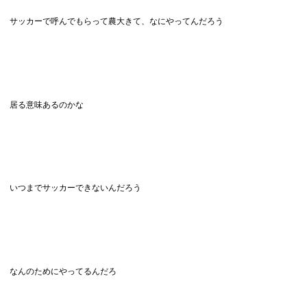
サッカーで呼んでもらって農大きて、なにやってんだろう
居る意味あるのかな
いつまでサッカーできないんだろう
なんのためにやってるんだろ