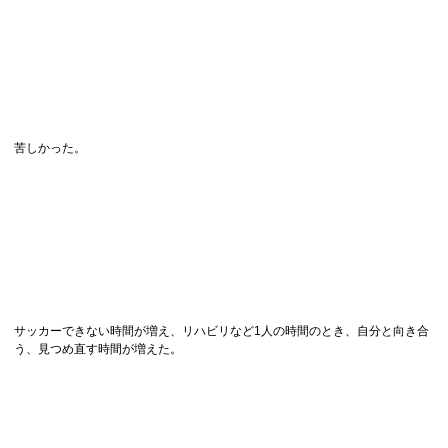
苦しかった。
サッカーできない時間が増え、リハビリなど1人の時間のとき、自分と向き合
う、見つめ直す時間が増えた。