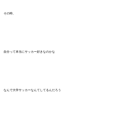
その時、
自分って本当にサッカー好きなのかな
なんで大学サッカーなんてしてるんだろう