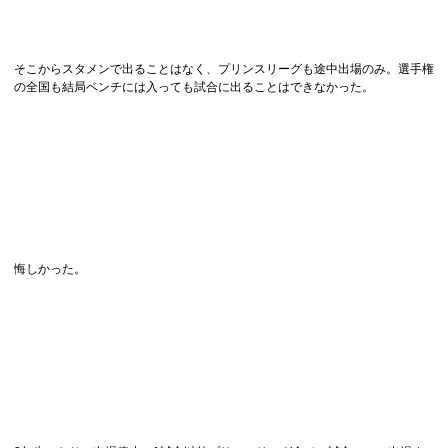
そこからスタメンで出ることはなく、プリンスリーグも途中出場のみ。選手権
の全国も結局ベンチには入っても試合に出ることはできなかった。
悔しかった。