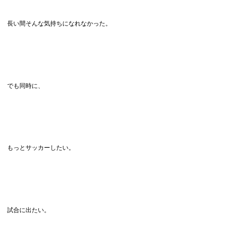
長い間そんな気持ちになれなかった。
でも同時に、
もっとサッカーしたい。
試合に出たい。