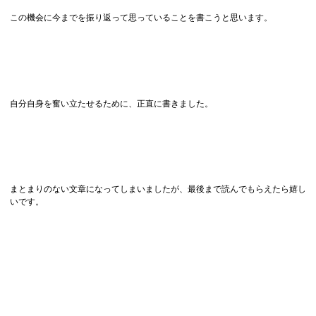
この機会に今までを振り返って思っていることを書こうと思います。
自分自身を奮い立たせるために、正直に書きました。
まとまりのない文章になってしまいましたが、最後まで読んでもらえたら嬉し
いです。