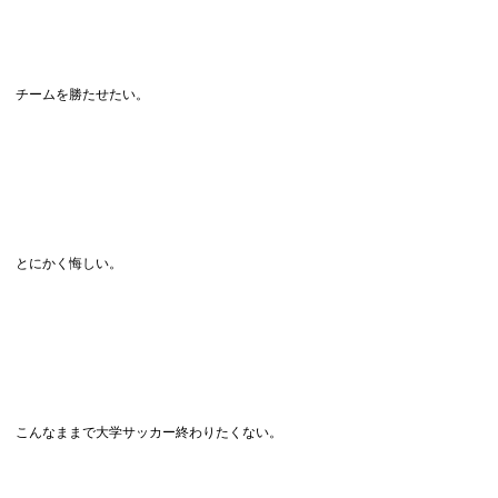
チームを勝たせたい。
とにかく悔しい。
こんなままで大学サッカー終わりたくない。