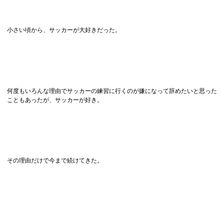
小さい頃から、サッカーが大好きだった。
何度もいろんな理由でサッカーの練習に行くのが嫌になって辞めたいと思った
こともあったが、サッカーが好き。
その理由だけで今まで続けてきた。