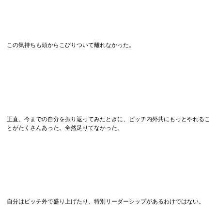
この気持ちも頭からこびりついて離れなかった。
正直、今までの自分を振り返ってみたときに、ピッチ内外共にもっとやれるこ
とがたくさんあった。全然足りてなかった。
自分はピッチ外で盛り上げたり、特別リーダーシップがあるわけではない。